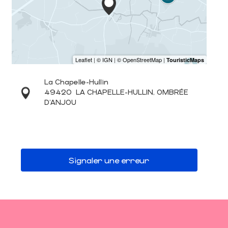
La Chapelle-Hullin
49420
LA CHAPELLE-HULLIN, OMBRÉE
D'ANJOU
Signaler une erreur