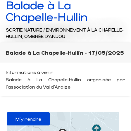
Balade à La
Chapelle-Hullin
SORTIE NATURE / ENVIRONNEMENT
À LA CHAPELLE-
HULLIN, OMBRÉE D'ANJOU
Balade à La Chapelle-Hullin - 17/05/2025
Informations à venir
Balade à La Chapelle-Hullin organisée par
l'association du Val d'Araize
M'y rendre