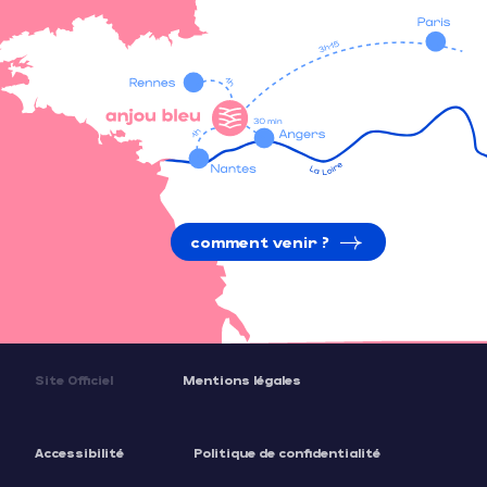
comment venir ?
Site Officiel
Mentions légales
Accessibilité
Politique de confidentialité