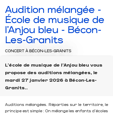
Audition mélangée -
École de musique de
l'Anjou bleu - Bécon-
Les-Granits
CONCERT
À BÉCON-LES-GRANITS
L'école de musique de l'Anjou bleu vous
propose des auditions mélangées, le
mardi 27 janvier 2026 à Bécon-Les-
Granits..
Auditions mélangées. Réparties sur le territoire, le
principe est simple : On mélange les enfants d'écoles