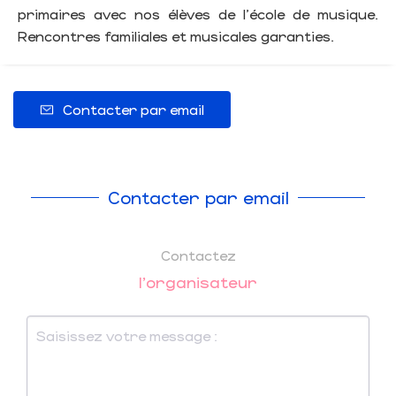
primaires avec nos élèves de l'école de musique.
Rencontres familiales et musicales garanties.
Contacter par email
Contacter par email
Contactez
l'organisateur