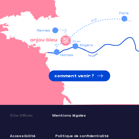
comment venir ?
Site Officiel
Mentions légales
Accessibilité
Politique de confidentialité