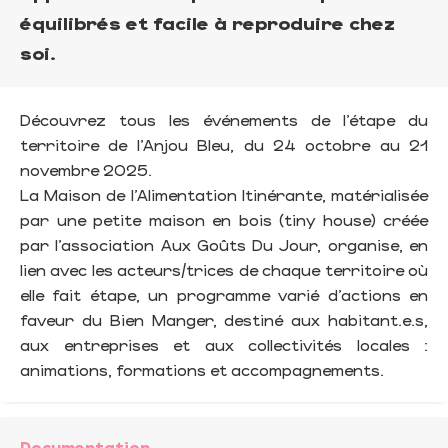
équilibrés et facile à reproduire chez
soi.
Découvrez tous les événements de l’étape du
territoire de l’Anjou Bleu, du 24 octobre au 21
novembre 2025.
La Maison de l’Alimentation Itinérante, matérialisée
par une petite maison en bois (tiny house) créée
par l’association Aux Goûts Du Jour, organise, en
lien avec les acteurs/trices de chaque territoire où
elle fait étape, un programme varié d’actions en
faveur du Bien Manger, destiné aux habitant.e.s,
aux entreprises et aux collectivités locales :
animations, formations et accompagnements.
Documentation