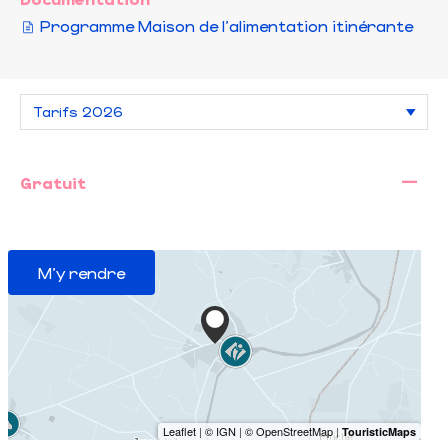
Programme Maison de l'alimentation itinérante
—
Gratuit
M'y rendre