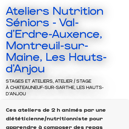
Ateliers Nutrition
Séniors - Val-
d'Erdre-Auxence,
Montreuil-sur-
Maine, Les Hauts-
d'Anjou
STAGES ET ATELIERS,
ATELIER / STAGE
À CHATEAUNEUF-SUR-SARTHE, LES HAUTS-
D'ANJOU
Ces ateliers de 2 h animés par une
diététicienne/nutritionniste pour
apprendre à composer des repas