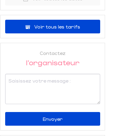
Voir tous les tarifs
Contactez
l'organisateur
Envoyer