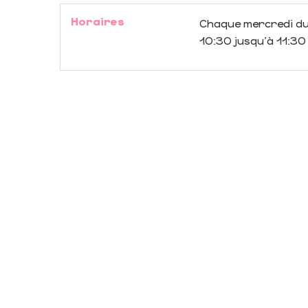
Horaires
Chaque mercredi d
10:30 jusqu'à 11:30