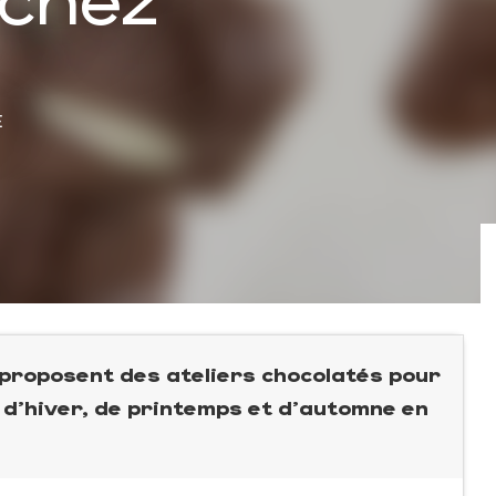
É
 proposent des ateliers chocolatés pour
 d'hiver, de printemps et d'automne en