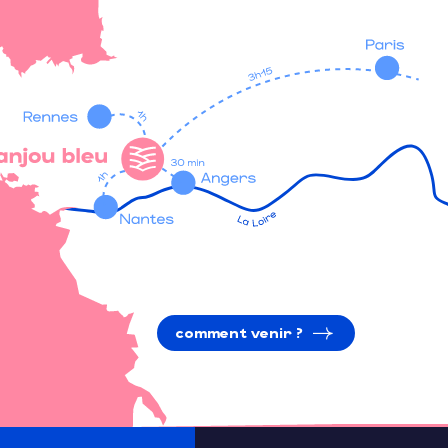
comment venir ?