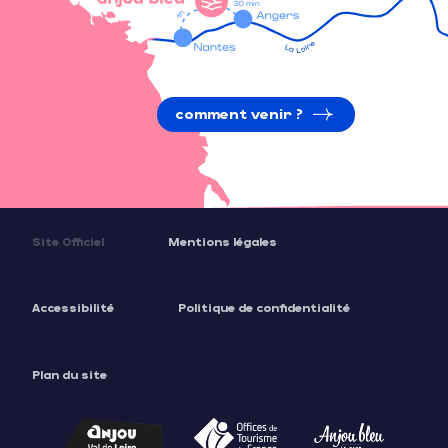
comment venir ?
Site Officiel
Mentions légales
Accessibilité
Politique de confidentialité
Plan du site
Description