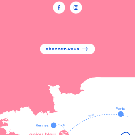
abonnez-vous