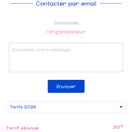
Contacter par email
Contactez
l'organisateur
Envoyer
€
30
Tarif abonné