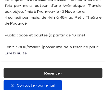
fois par mois, autour d’une thématique. "Parole
aux objets" mis à l'honneur le 15 Novembre.
1 samedi par mois, de 14h à 18h au Petit Théâtre
de Pouancé
Public : ados et adultes (à partir de 16 ans)
Tarif : 30€/atelier (possibilité de s’inscrire pour...
Lire la suite
Réserver
Contacter par email