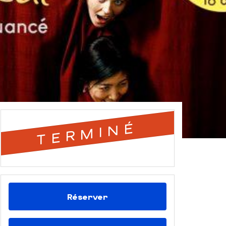
TERMINÉ
Réserver