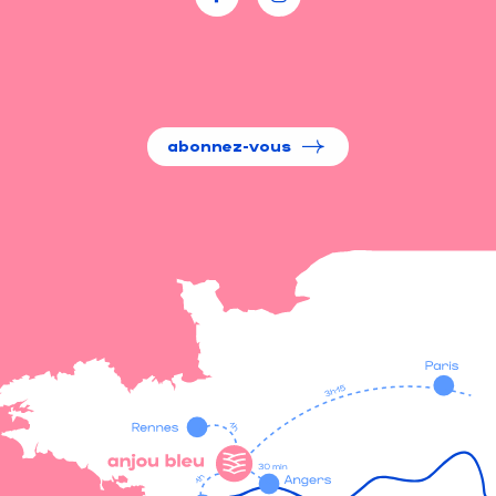
abonnez-vous