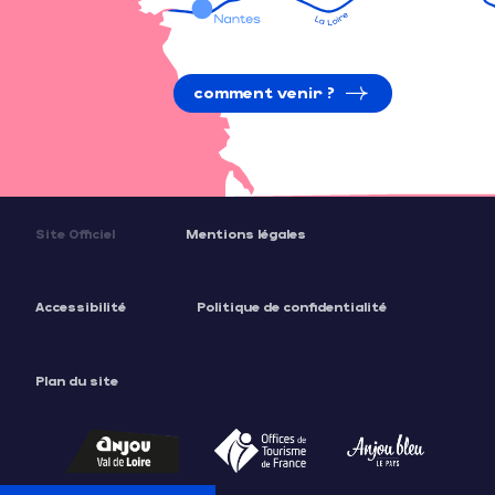
comment venir ?
Site Officiel
Mentions légales
Accessibilité
Politique de confidentialité
Plan du site
Description
Tarifs