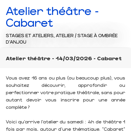
Atelier théâtre -
Cabaret
STAGES ET ATELIERS,
ATELIER / STAGE
À OMBRÉE
D'ANJOU
Atelier théâtre - 14/03/2026 - Cabaret
Vous avez 16 ans ou plus (ou beaucoup plus), vous
souhaitez découvrir, approfondir ou
perfectionner votre pratique théâtrale, sans pour
autant devoir vous inscrire pour une année
complète ?
Voici qu’arrive l’atelier du samedi : 4h de théâtre 1
fois par mois, autour d’une thématique. "Cabaret"