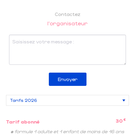
Contactez
l'organisateur
Envoyer
€
30
Tarif abonné
• formule 1 adulte et 1 enfant de moins de 16 ans