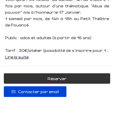
fois par mois, autour d’une thématique. "Abus de
pouvoir" mis à l'honneur le 17 Janvier.
1 samedi par mois, de 14h à 18h au Petit Théâtre
de Pouancé
Public : ados et adultes (à partir de 16 ans)
Tarif : 30€/atelier (possibilité de s’inscrire pour 1...
Lire la suite
Réserver
Contacter par email