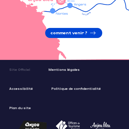
comment venir ?
Site Officiel
Mentions légales
Accessibilité
Politique de confidentialité
Plan du site
Description