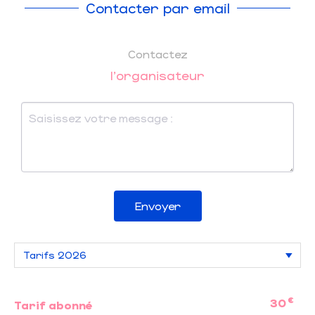
Contacter par email
Contactez
l'organisateur
Envoyer
€
30
Tarif abonné