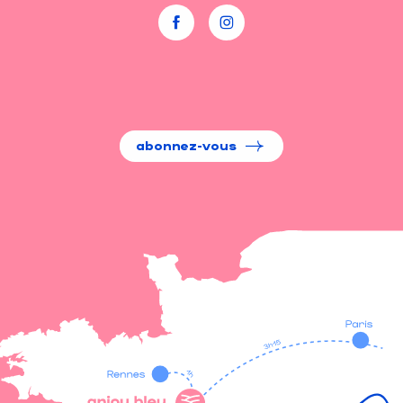
abonnez-vous