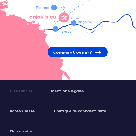
comment venir ?
Site Officiel
Mentions légales
Accessibilité
Politique de confidentialité
Plan du site