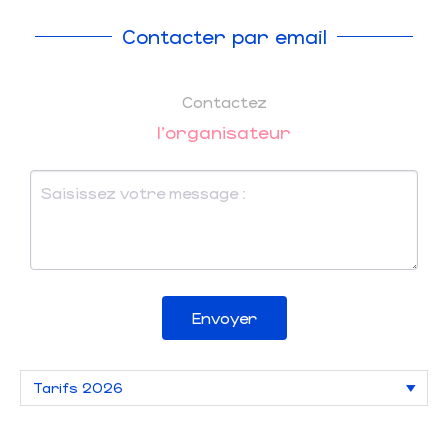
Contacter par email
Contactez
l'organisateur
Envoyer