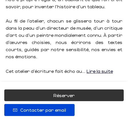
savoir, pour inventer l’histoire d’un tableau.
Au fil de l’atelier, chacun se glissera tour à tour
dans la peau d’un directeur de musée, d’un critique
d’art ou d’un peintre mondialement connu. À partir
d’œuvres choisies, nous écrirons des textes
courts, guidés par notre sensibilité, nos envies et
nos émotions.
Cet atelier d’écriture fait écho au...
Lire la suite
Réserver
Contacter par email