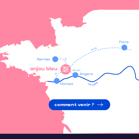
comment venir ?