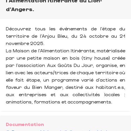
l'Alimentation Itinérante au Lion-
d'Angers.
Découvrez tous les événements de l’étape du
territoire de l’Anjou Bleu, du 24 octobre au 21
novembre 2025.
La Maison de l’Alimentation Itinérante, matérialisée
par une petite maison en bois (tiny house) créée
par l’association Aux Goûts Du Jour, organise, en
lien avec les acteurs/trices de chaque territoire où
elle fait étape, un programme varié d’actions en
faveur du Bien Manger, destiné aux habitant.e.s,
aux entreprises et aux collectivités locales :
animations, formations et accompagnements.
Documentation