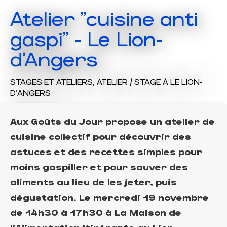
Atelier "cuisine anti
gaspi" - Le Lion-
d'Angers
STAGES ET ATELIERS,
ATELIER / STAGE
À LE LION-
D'ANGERS
Aux Goûts du Jour propose un atelier de
cuisine collectif pour découvrir des
astuces et des recettes simples pour
moins gaspiller et pour sauver des
aliments au lieu de les jeter, puis
dégustation. Le mercredi 19 novembre
de 14h30 à 17h30 à La Maison de