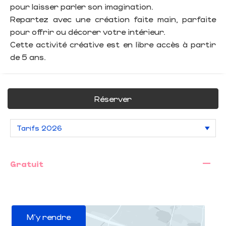
pour laisser parler son imagination.
Repartez avec une création faite main, parfaite
pour offrir ou décorer votre intérieur.
Cette activité créative est en libre accès à partir
de 5 ans.
Réserver
—
Gratuit
M'y rendre