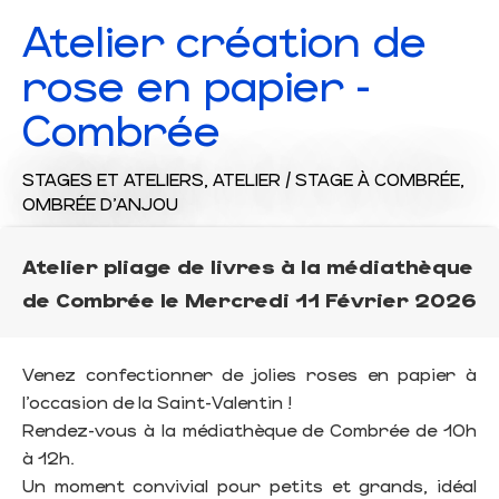
Atelier création de
rose en papier -
Combrée
STAGES ET ATELIERS,
ATELIER / STAGE
À COMBRÉE,
OMBRÉE D'ANJOU
Atelier pliage de livres à la médiathèque
de Combrée le Mercredi 11 Février 2026
Venez confectionner de jolies roses en papier à
l’occasion de la Saint-Valentin !
Rendez-vous à la médiathèque de Combrée de 10h
à 12h.
Un moment convivial pour petits et grands, idéal