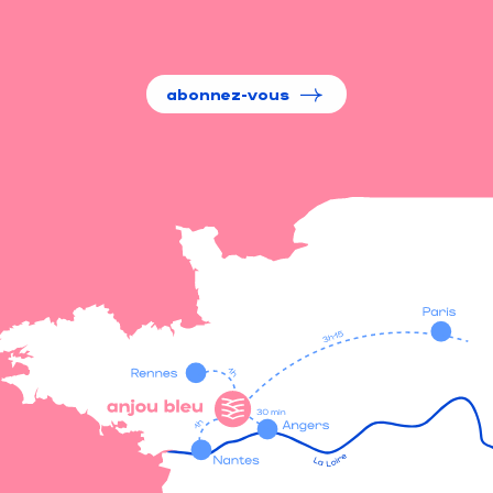
abonnez-vous