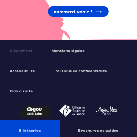
comment venir ?
Site Officiel
Mentions légales
Accessibilité
Politique de confidentialité
Plan du site
Description
Billetteries
Brochures et guides
Tarifs