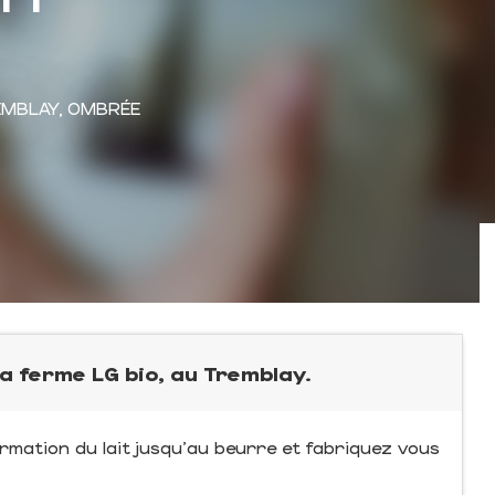
EMBLAY, OMBRÉE
a ferme LG bio, au Tremblay.
rmation du lait jusqu'au beurre et fabriquez vous