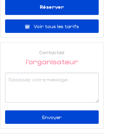
Réserver
Voir tous les tarifs
Contactez
l'organisateur
Envoyer