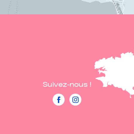
Suivez-nous !