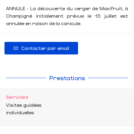
ANNULE - La découverte du verger de Maxifruit, à
Champigné initialement prévue le 13 juillet est
annulée en raison de la canicule.
Contacter par email
Prestations
Services
Visites guidées
individuelles