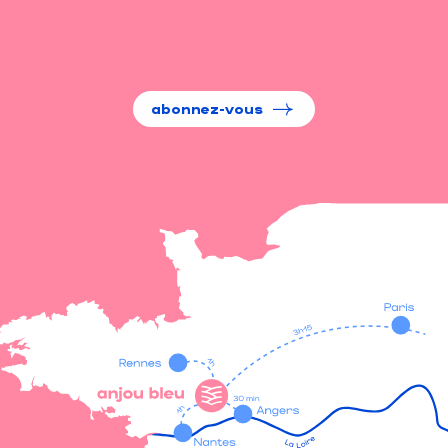
abonnez-vous