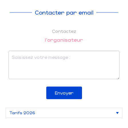
Contacter par email
Contactez
l'organisateur
Envoyer