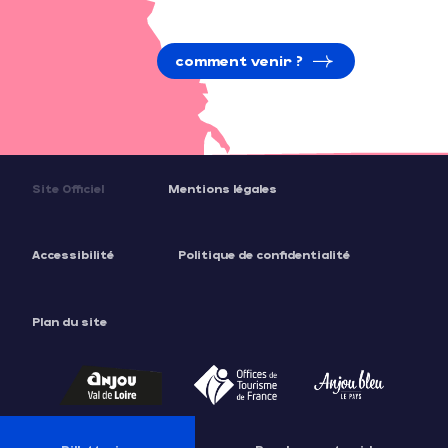
comment venir ?
Site Officiel
Mentions légales
Accessibilité
Politique de confidentialité
Plan du site
Description
Prestations
Tarifs