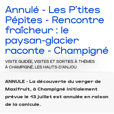
Annulé - Les P'tites
Pépites - Rencontre
fraîcheur : le
paysan-glacier
raconte - Champigné
VISITE GUIDÉE,
VISITES ET SORTIES À THÈMES
À CHAMPIGNÉ, LES HAUTS-D'ANJOU
ANNULE - La découverte du verger de
Maxifruit, à Champigné initialement
prévue le 13 juillet est annulée en raison
de la canicule.