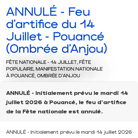
ANNULÉ - Feu
d'artifice du 14
Juillet - Pouancé
(Ombrée d'Anjou)
FÊTE NATIONALE - 14 JUILLET,
FÊTE
POPULAIRE,
MANIFESTATION NATIONALE
À POUANCÉ, OMBRÉE D'ANJOU
ANNULÉ - Initialement prévu le mardi 14
juillet 2026 à Pouancé, le feu d'artifice
de la Fête nationale est annulé.
ANNULÉ - Initialement prévu le mardi 14 juillet 2026