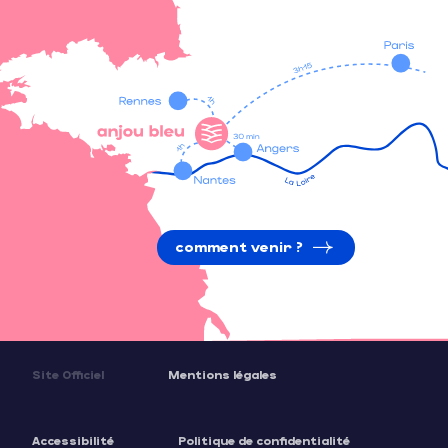
comment venir ?
Site Officiel
Mentions légales
Accessibilité
Politique de confidentialité