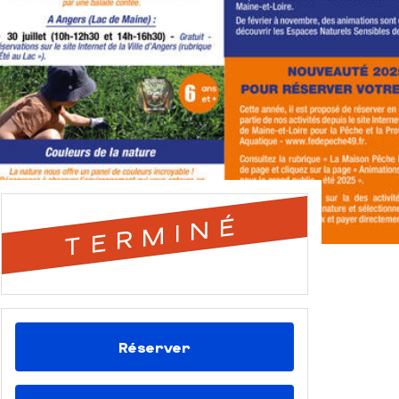
TERMINÉ
Réserver