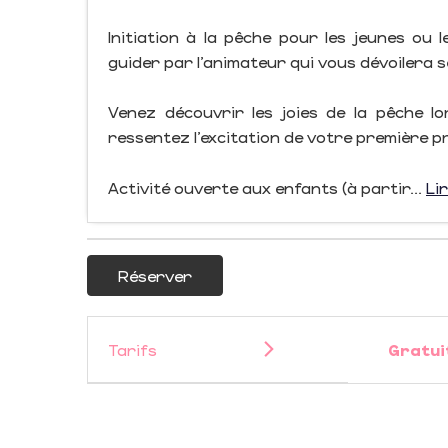
Initiation à la pêche pour les jeunes ou 
guider par l’animateur qui vous dévoilera 
Venez découvrir les joies de la pêche lo
ressentez l’excitation de votre première pr
Activité ouverte aux enfants (à partir...
Lir
Réserver
Tarifs
Gratui