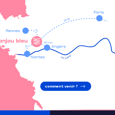
comment venir ?