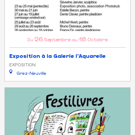
26
18
Septembre
Octobre
Du
au
Exposition à la Galerie l'Aquarelle
EXPOSITION
Grez-Neuville