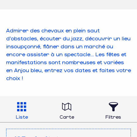
Admirer des chevaux en plein saut
d’obstacles, écouter du jazz, découvrir un lieu
insoupçonné, flâner dans un marché ou
encore assister à un spectacle… Les fêtes et
manifestations sont nombreuses et variées
en Anjou bleu, entrez vos dates et faites votre
choix !
Liste
Carte
Filtres