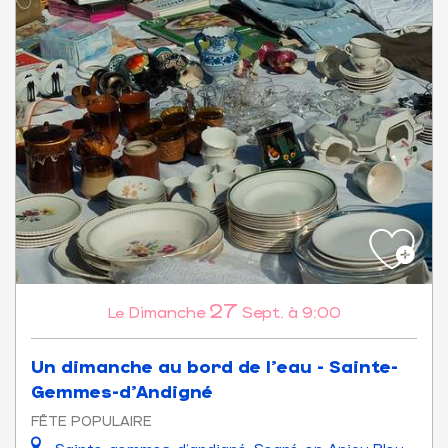
27
Dimanche
Sept.
à 9:00
Le
Un dimanche au bord de l'eau - Sainte-
Gemmes-d'Andigné
FÊTE POPULAIRE