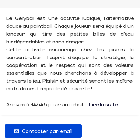
Le Gellyball est une activité ludique, l’alternative
douce au paintball. Chaque joueur sera équipé d’un
lanceur qui tire des petites billes de d’eau
biodégradables et sans danger.
Cette activité encourage chez les jeunes la
concentration, l’esprit d’équipe, la stratégie, la
coopération et le respect qui sont des valeurs
essentielles que nous cherchons à développer à
travers le jeu. Plaisir et sécurité seront les maître-
mots de ces temps de découverte !
Arrivée à 14h45 pour un début...
Lire la suite
Contacter par email