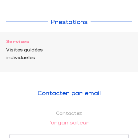
Prestations
Services
Visites guidées
individuelles
Contacter par email
Contactez
l'organisateur