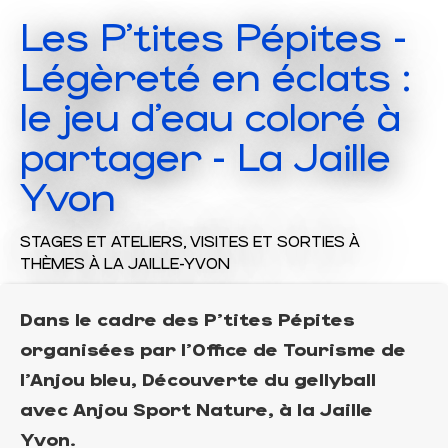
Les P'tites Pépites -
Légèreté en éclats :
le jeu d'eau coloré à
partager - La Jaille
Yvon
STAGES ET ATELIERS,
VISITES ET SORTIES À
THÈMES
À LA JAILLE-YVON
Dans le cadre des P'tites Pépites
organisées par l'Office de Tourisme de
l'Anjou bleu, Découverte du gellyball
avec Anjou Sport Nature, à la Jaille
Yvon.