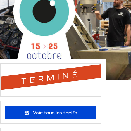
TERMINÉ
Voir tous les tarifs